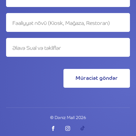
Müraciət göndər
© Dəniz Mall 2026